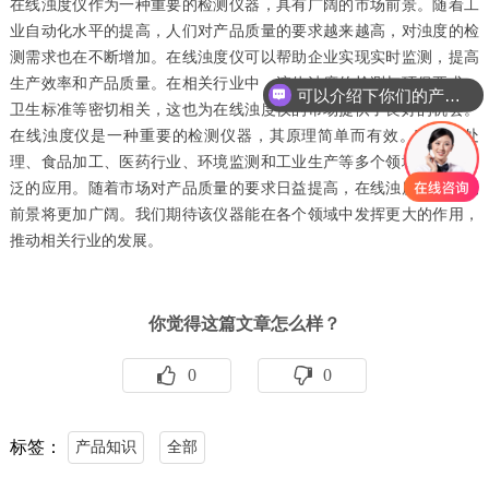
在线浊度仪作为一种重要的检测仪器，具有广阔的市场前景。随着工
业自动化水平的提高，人们对产品质量的要求越来越高，对浊度的检
测需求也在不断增加。在线浊度仪可以帮助企业实现实时监测，提高
生产效率和产品质量。在相关行业中，液体浊度的检测与环保要求、
可以介绍下你们的产品么
卫生标准等密切相关，这也为在线浊度仪的市场提供了良好的机会。
在线浊度仪是一种重要的检测仪器，其原理简单而有效。它在水处
理、食品加工、医药行业、环境监测和工业生产等多个领域中有着广
泛的应用。随着市场对产品质量的要求日益提高，在线浊度仪的市场
前景将更加广阔。我们期待该仪器能在各个领域中发挥更大的作用，
推动相关行业的发展。
你觉得这篇文章怎么样？
0
0
标签：
产品知识
全部