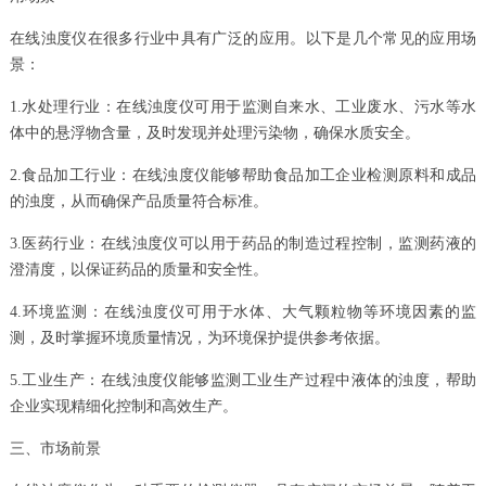
在线浊度仪在很多行业中具有广泛的应用。以下是几个常见的应用场
景：
1.水处理行业：在线浊度仪可用于监测自来水、工业废水、污水等水
体中的悬浮物含量，及时发现并处理污染物，确保水质安全。
2.食品加工行业：在线浊度仪能够帮助食品加工企业检测原料和成品
的浊度，从而确保产品质量符合标准。
3.医药行业：在线浊度仪可以用于药品的制造过程控制，监测药液的
澄清度，以保证药品的质量和安全性。
4.环境监测：在线浊度仪可用于水体、大气颗粒物等环境因素的监
测，及时掌握环境质量情况，为环境保护提供参考依据。
5.工业生产：在线浊度仪能够监测工业生产过程中液体的浊度，帮助
企业实现精细化控制和高效生产。
三、市场前景