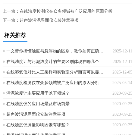
上一篇：
在线浊度检测仪在众多领域被广泛应用的原因分析
下一篇：
超声波污泥界面仪安装注意事项
相关推荐
一文带你搞懂浊度与悬浮物的区别，教你如何正确…
2025-12-11
在线浊度计与污泥浓度计的主要区别体现在哪几个…
2025-12-11
在线溶氧仪对比人工采样和实验室分析而言可以显…
2025-12-05
在线浊度检测仪在众多领域被广泛应用的原因分析…
2025-05-14
污泥浓度计主要应用于以下领域？
2020-09-25
在线浊度仪的应用场景及市场前景
2020-09-25
超声波污泥界面仪安装注意事项
2020-09-25
在线浊度仪测量影响因素有哪些？
2020-09-25