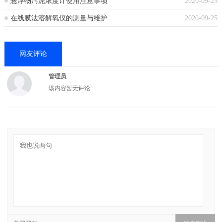
悬浮物污泥浓度计使用注意事项
2020-09-25
在线膜法溶解氧仪的测量与维护
2020-09-25
网友评论
管理员
该内容暂无评论