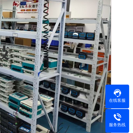
在线客服
服务热线