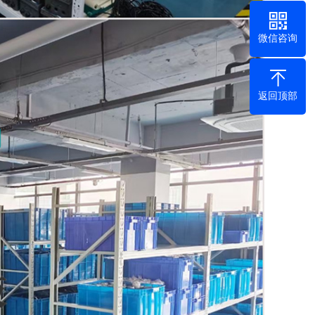
微信咨询
返回顶部