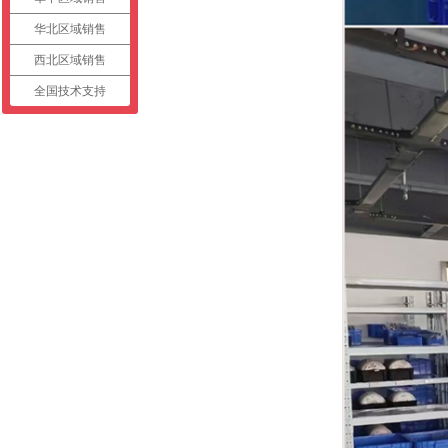
华北区域销售
西北区域销售
全国技术支持