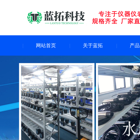
网站首页
关于蓝拓
产品