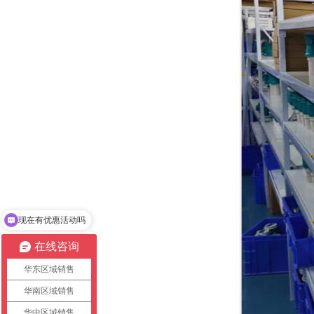
可以介绍下你们的产品么
在线咨询
华东区域销售
华南区域销售
华中区域销售