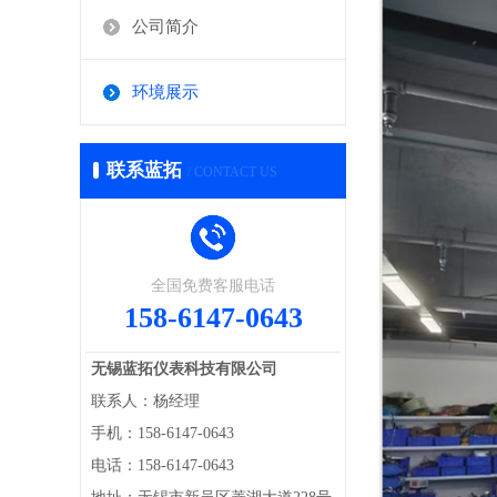
公司简介
环境展示
联系蓝拓
/ CONTACT US
全国免费客服电话
158-6147-0643
无锡蓝拓仪表科技有限公司
联系人：杨经理
手机：158-6147-0643
电话：158-6147-0643